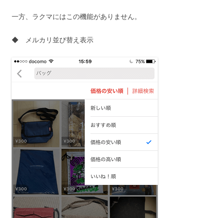
一方、ラクマにはこの機能がありません。
◆ メルカリ並び替え表示