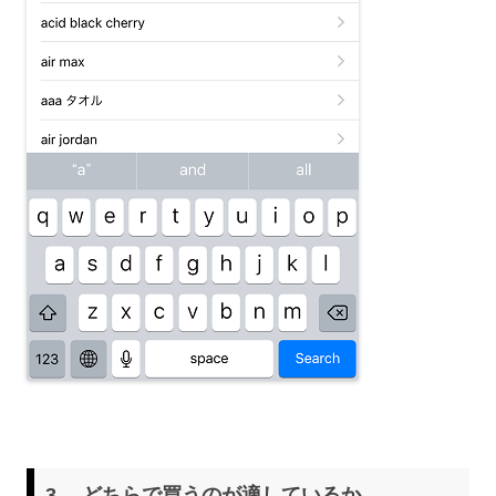
3. どちらで買うのが適しているか