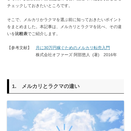
チェックしておきたいところです。
そこで、メルカリかラクマを選ぶ前に知っておきたいポイント
をまとめました。本記事は、メルカリとラクマを比べ、その違
いを
比較表
でご紹介します。
【参考文献】
月に30万円稼ぐためのメルカリ転売入門
株式会社オファーズ 阿部悠人 (著) 2016年
1. メルカリとラクマの違い