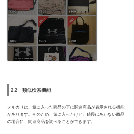
2.2 類似検索機能
メルカリは、気に入った商品の下に関連商品が表示される機能
があります。そのため、気に入ったけど、値段はあわない商品
の場合に、関連商品を調べることができます。