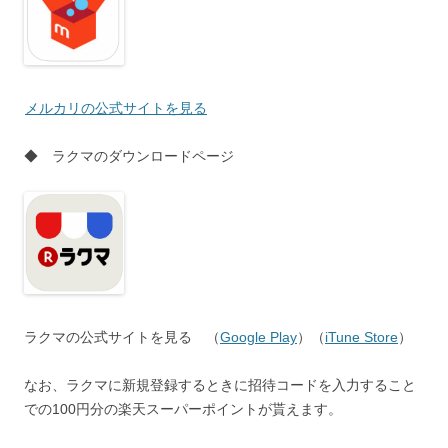
メルカリの公式サイトを見る
◆ ラクマのダウンロードページ
ラクマの公式サイトを見る （
Google Play
）（
iTune Store
）
なお、ラクマに新規登録するときに招待コードを入力すること
での100円分の楽天スーパーポイントが貰えます。