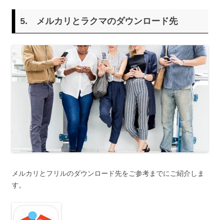
5. メルカリとラクマのダウンロード先
メルカリとフリルのダウンロード先をご参考までにご紹介しま
す。