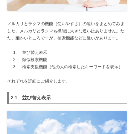
メルカリとラクマの機能（使いやすさ）の違いをまとめてみま
した。メルカリとラクマも機能に大きな違いはありません。た
だ、細かいところですが、検索機能などに違いがあります。
並び替え表示
類似検索機能
検索支援機能（他の人の検索したキーワードを表示）
それぞれを詳細にご紹介します。
2.1 並び替え表示