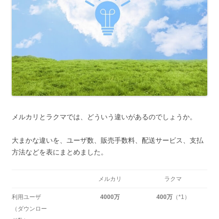
メルカリとラクマでは、どういう違いがあるのでしょうか。
大まかな違いを、ユーザ数、販売手数料、配送サービス、支払
方法などを表にまとめました。
メルカリ
ラクマ
利用ユーザ
4000万
400万
（*1）
（ダウンロー