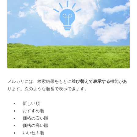
メルカリには、検索結果をもとに
並び替えて表示する
機能があ
ります。次のような順番で表示できます。
新しい順
おすすめ順
価格の安い順
価格の高い順
いいね！順