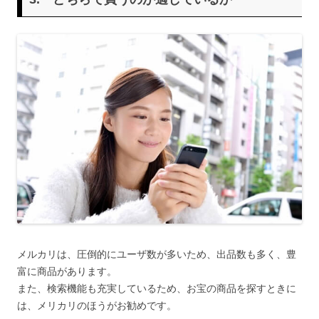
メルカリは、圧倒的にユーザ数が多いため、出品数も多く、豊
富に商品があります。
また、検索機能も充実しているため、お宝の商品を探すときに
は、メリカリのほうがお勧めです。