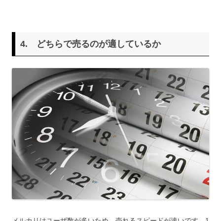
4. どちらで売るのが適しているか
メルカリはユーザ数が多いため、売れるスピードが速いです。1