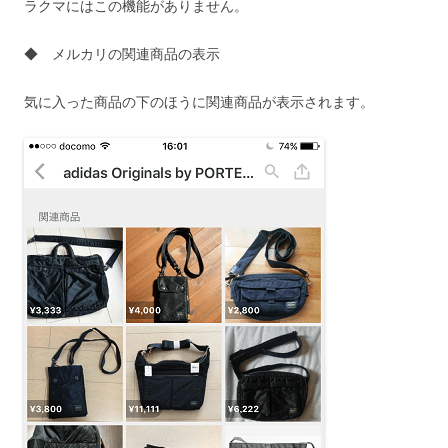
ラクマにはこの機能がありません。
◆ メルカリの関連商品の表示
気に入った商品の下のほうに関連商品が表示されます。