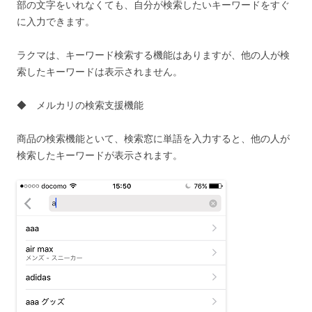
部の文字をいれなくても、自分が検索したいキーワードをすぐ
に入力できます。
ラクマは、キーワード検索する機能はありますが、他の人が検
索したキーワードは表示されません。
◆ メルカリの検索支援機能
商品の検索機能といて、検索窓に単語を入力すると、他の人が
検索したキーワードが表示されます。