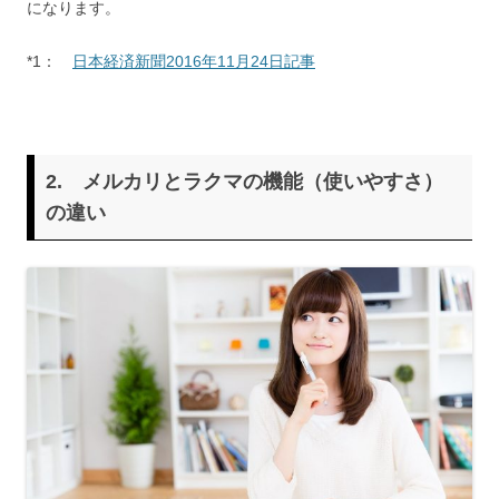
になります。
*1：
日本経済新聞2016年11月24日記事
2. メルカリとラクマの機能（使いやすさ）
の違い