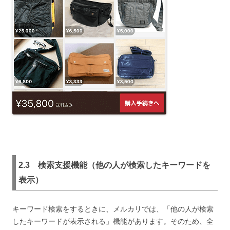
2.3 検索支援機能（他の人が検索したキーワードを
表示）
キーワード検索をするときに、メルカリでは、「他の人が検索
したキーワードが表示される」機能があります。そのため、全