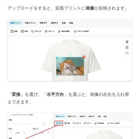
アップロードをすると、前面プリントに
画像
が反映されます。
「
変換
」を選び、「
水平方向
」を選ぶと、画像の左右を入れ替
えできます。