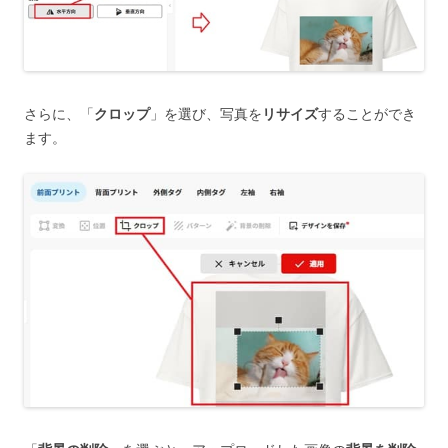
さらに、「
クロップ
」を選び、写真を
リサイズ
することができ
ます。