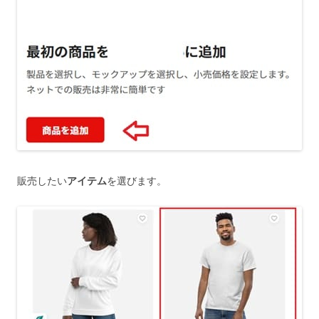
販売したい
アイテム
を選びます。