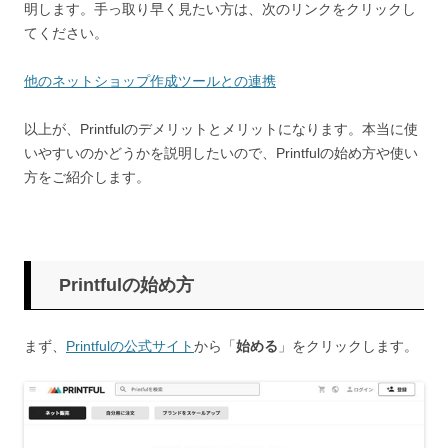
明します。手っ取り早く見たい方は、次のリンクをクリックし
てください。
他のネットショップ作成ツールとの連携
以上が、Printfulのデメリットとメリットになります。本当に使
いやすいのかどうかを説明したいので、Printfulの始め方や使い
方をご紹介します。
Printfulの始め方
まず、
Printfulの公式サイト
から「
始める
」をクリックします。