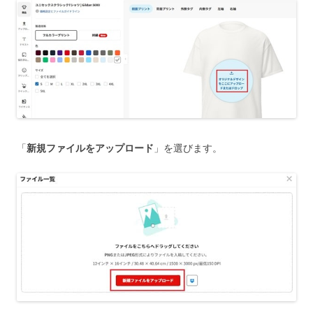
「
新規ファイルをアップロード
」を選びます。