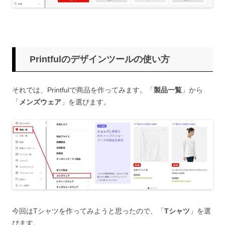
Printfulのデザインツールの使い方
それでは、Printfulで商品を作ってみます。「
製品一覧
」から
「
メンズウェア
」を選びます。
今回はTシャツを作ってみようと思ったので、「
Tシャツ
」を選
びます。