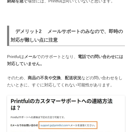
納期を急ぐ
場合には、Printfulは向いていないと思います。
デメリット2 メールサポートのみなので、即時の
対応が難しい点に注意
Printfulは
メール
でのサポートとなり、
電話での問い合わせには
対応していません。
そのため、
商品の不良や交換
、
配送状況
などの問い合わせをし
たいときに、すぐに対応してくれない可能性があります。