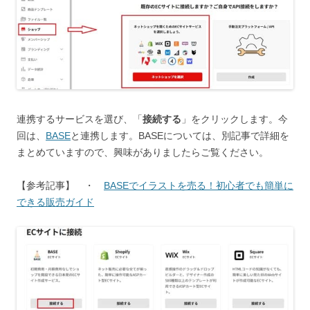
連携するサービスを選び、「
接続する
」をクリックします。今
回は、
BASE
と連携します。BASEについては、別記事で詳細を
まとめていますので、興味がありましたらご覧ください。
【参考記事】 ・
BASEでイラストを売る！初心者でも簡単に
できる販売ガイド