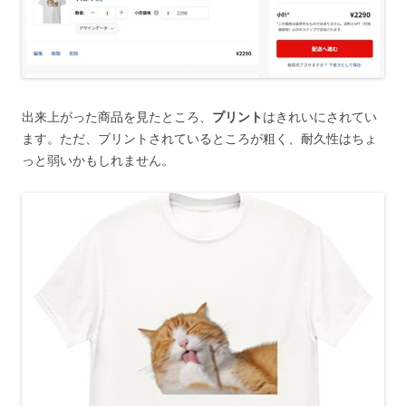
出来上がった商品を見たところ、
プリント
はきれいにされてい
ます。ただ、プリントされているところが粗く、耐久性はちょ
っと弱いかもしれません。