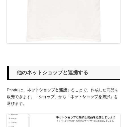
他のネットショップと連携する
Printfulは、
ネットショップと連携
することで、作成した商品を
販売
できます。「
ショップ
」から「
ネットショップを選択
」を
選びます。