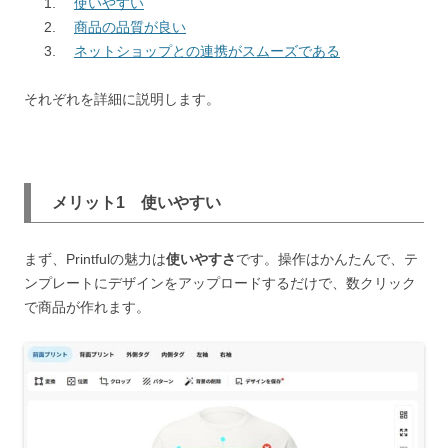
使いやすい
商品の品質が良い
ネットショップとの連携がスムーズである
それぞれを詳細に説明します。
メリット1 使いやすい
まず、Printfulの魅力は
使いやすさ
です。操作はかんたんで、テ
ンプレートにデザインをアップロードするだけで、数クリック
で商品が作れます。