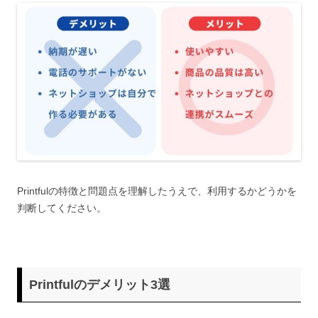
Printfulの特徴と問題点を理解したうえで、利用するかどうかを
判断してください。
Printfulのデメリット3選