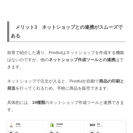
メリット3 ネットショップとの連携がスムーズで
ある
前章で紹介した通り、Printfulはネットショップを作成する機能
はないのですが、他の
ネットショップ作成ツールとの連携
はで
きます。
ネットショップで注文が入ると、Printfulが自動で
商品の印刷と
発送
を行ってくれるため、手軽に商品を販売できます。
具体的には、
19種類
のネットショップ作成ツールと連携できま
す。