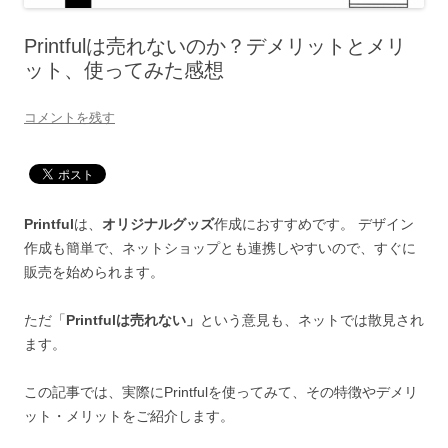
Printfulは売れないのか？デメリットとメリ
ット、使ってみた感想
コメントを残す
Printful
は、
オリジナルグッズ
作成におすすめです。 デザイン
作成も簡単で、ネットショップとも連携しやすいので、すぐに
販売を始められます。
ただ「
Printfulは売れない」
という意見も、ネットでは散見され
ます。
この記事では、実際にPrintfulを使ってみて、その特徴やデメリ
ット・メリットをご紹介します。