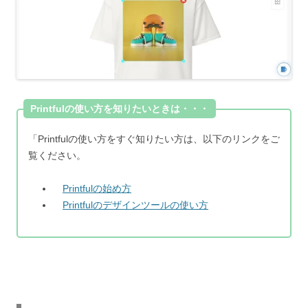
Printfulの使い方を知りたいときは・・・
「Printfulの使い方をすぐ知りたい方は、以下のリンクをご
覧ください。
Printfulの始め方
Printfulのデザインツールの使い方