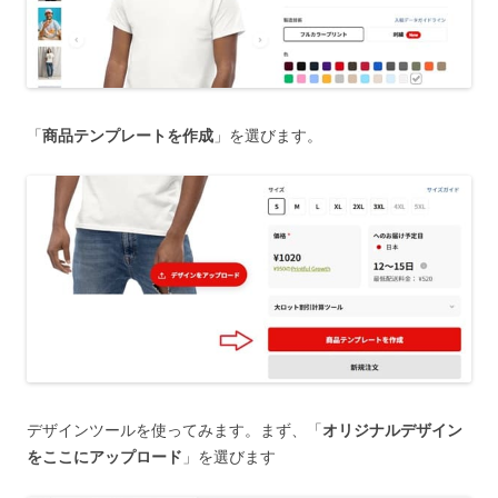
「
商品テンプレートを作成
」を選びます。
デザインツールを使ってみます。まず、「
オリジナルデザイン
をここにアップロード
」を選びます