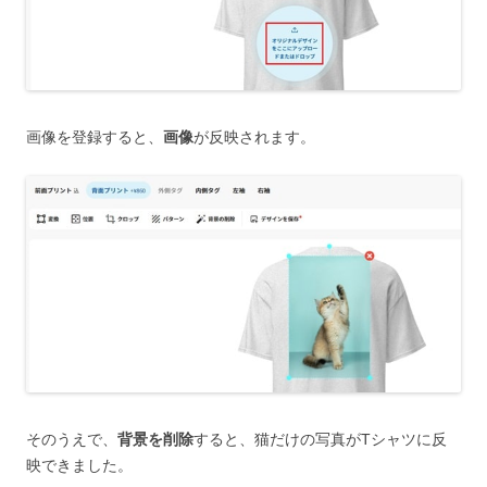
画像を登録すると、
画像
が反映されます。
そのうえで、
背景を削除
すると、猫だけの写真がTシャツに反
映できました。