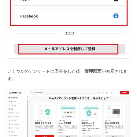
いくつかのアンケートに回答をした後、
管理画面
が表示されま
す。