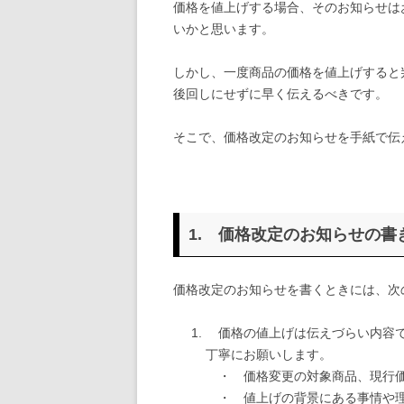
価格を値上げする場合、そのお知らせは
いかと思います。
しかし、一度商品の価格を値上げすると
後回しにせずに早く伝えるべきです。
そこで、価格改定のお知らせを手紙で伝
1. 価格改定のお知らせの書
価格改定のお知らせを書くときには、次
価格の値上げは伝えづらい内容で
丁寧にお願いします。
・ 価格変更の対象商品、現行
・ 値上げの背景にある事情や