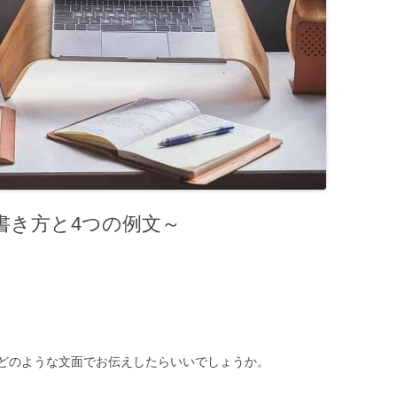
書き方と4つの例文～
どのような文面でお伝えしたらいいでしょうか。