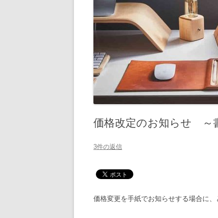
価格改定のお知らせ ～
3件の返信
価格変更を手紙でお知らせする場合に、