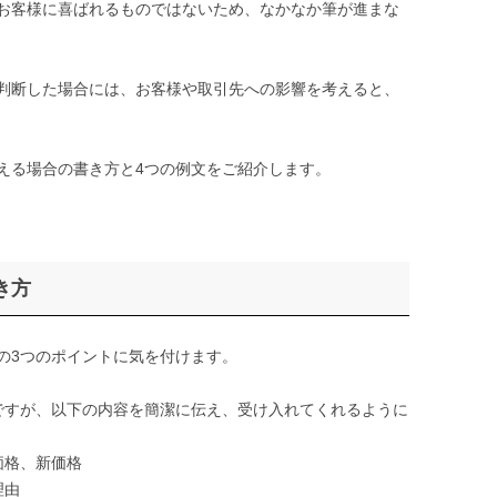
お客様に喜ばれるものではないため、なかなか筆が進まな
判断した場合には、お客様や取引先への影響を考えると、
える場合の書き方と4つの例文をご紹介します。
き方
の3つのポイントに気を付けます。
すが、以下の内容を簡潔に伝え、受け入れてくれるように
価格、新価格
理由