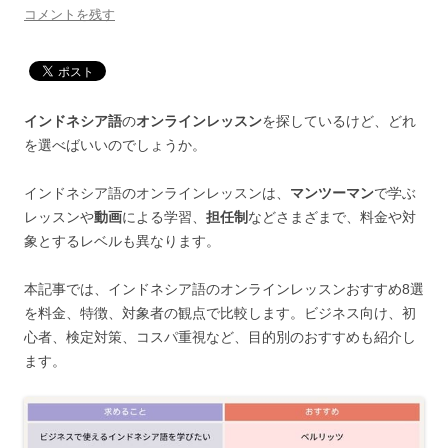
コメントを残す
インドネシア語
の
オンラインレッスン
を探しているけど、どれ
を選べばいいのでしょうか。
インドネシア語のオンラインレッスンは、
マンツーマン
で学ぶ
レッスンや
動画
による学習、
担任制
などさまざまで、料金や対
象とするレベルも異なります。
本記事では、インドネシア語のオンラインレッスンおすすめ8選
を料金、特徴、対象者の観点で比較します。ビジネス向け、初
心者、検定対策、コスパ重視など、目的別のおすすめも紹介し
ます。