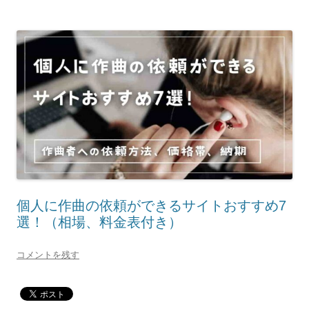
個人に作曲の依頼ができるサイトおすすめ7
選！（相場、料金表付き）
コメントを残す