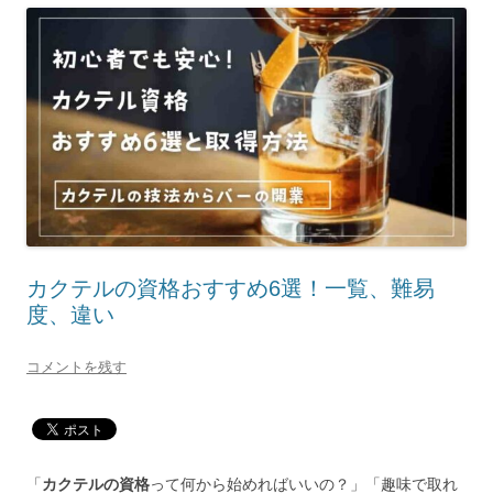
カクテルの資格おすすめ6選！一覧、難易
度、違い
コメントを残す
「
カクテルの資格
って何から始めればいいの？」「趣味で取れ