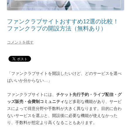
ファンクラブサイトおすすめ12選の比較！
ファンクラブの開設方法（無料あり）
コメントを残す
「ファンクラブサイトを開設したいけど、どのサービスを選べ
ばいいか分からない…」
ファンクラブサイトには、
チケット先行予約・ライブ配信・グ
ッズ販売・会費制コミュニティ
など多彩な機能があり、サービ
スによって得意分野や手数料が大きく異なります。目的に合わ
ないサービスを選ぶと、開設後に必要な機能が使えなかった
り、手数料が想定より高くなることもあります。