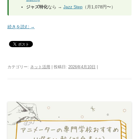
ジャズ特化
なら →
Jazz Step
（月1,078円〜）
続きを読む
→
カテゴリー:
ネット活用
| 投稿日:
2026年4月10日
|