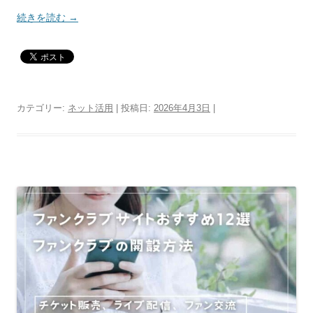
続きを読む
→
カテゴリー:
ネット活用
| 投稿日:
2026年4月3日
|