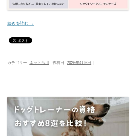
続きを読む
→
カテゴリー:
ネット活用
| 投稿日:
2026年4月6日
|