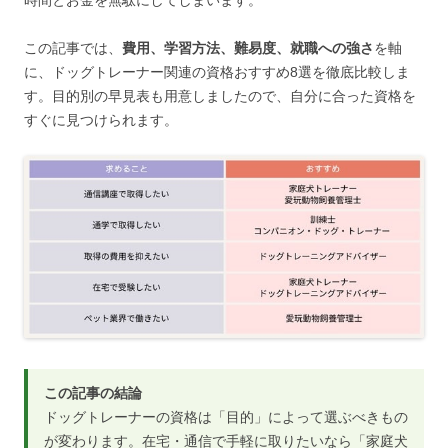
この記事では、
費用、学習方法、難易度、就職への強さ
を軸
に、ドッグトレーナー関連の資格おすすめ8選を徹底比較しま
す。目的別の早見表も用意しましたので、自分に合った資格を
すぐに見つけられます。
この記事の結論
ドッグトレーナーの資格は「目的」によって選ぶべきもの
が変わります。在宅・通信で手軽に取りたいなら「家庭犬