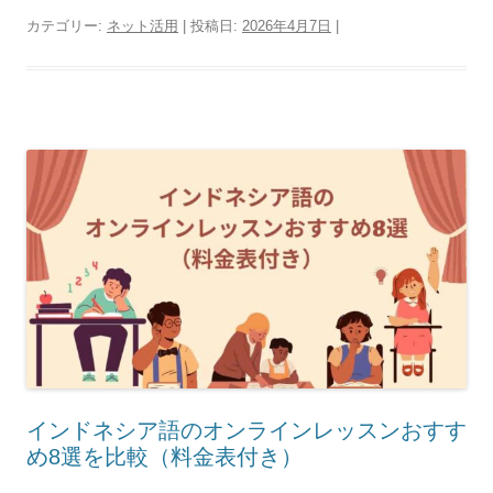
カテゴリー:
ネット活用
| 投稿日:
2026年4月7日
|
インドネシア語のオンラインレッスンおすす
め8選を比較（料金表付き）