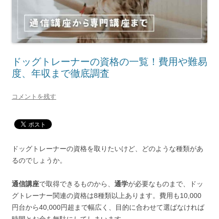
ドッグトレーナーの資格の一覧！費用や難易
度、年収まで徹底調査
コメントを残す
ドッグトレーナーの資格を取りたいけど、どのような種類があ
るのでしょうか。
通信講座
で取得できるものから、
通学
が必要なものまで、ドッ
グトレーナー関連の資格は8種類以上あります。費用も10,000
円台から40,000円超まで幅広く、目的に合わせて選ばなければ
時間とお金を無駄にしてしまいます。