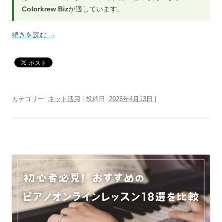
Colorkrew Biz
が適しています。
続きを読む
→
カテゴリー:
ネット活用
| 投稿日:
2026年4月13日
|