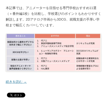
本記事では、アニメーターを目指せる専門学校おすすめ11選
（＋番外編1校）を比較し、学校選びのポイントもわかりやすく
解説します。2Dアナログ作画から3DCG、就職支援の手厚い学
校まで幅広くカバーしています。
続きを読む
→