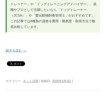
トレーナー」や「ドッグトレーニングアドバイザー」、就
職やプロとして活躍したいなら「ドッグトレーナー
（JCSA）」や「愛玩動物飼養管理士」がおすすめです。
この記事では8種類の資格を費用・難易度・取得方法で徹
底比較しています。
続きを読む
→
カテゴリー:
ネット活用
| 投稿日:
2026年4月3日
|