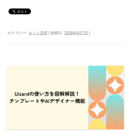
カテゴリー:
ネット活用
| 投稿日:
2026年4月7日
|