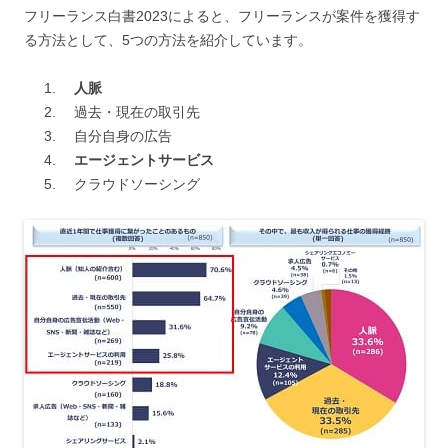
フリーランス白書2023によると、フリーランスが案件を獲得す
る方法として、5つの方法を紹介しています。
人脈
過去・現在の取引先
自分自身の広告
エージェントサービス
クラウドソーシング