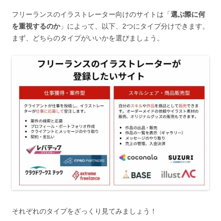
フリーランスのイラストレーター向けのサイトは「
選ぶ際に何
を重視するのか
」によって、以下、2つにタイプ分けできます。
まず、どちらのタイプがいいかを選びましょう。
それぞれのタイプをざっくり見てみましょう！