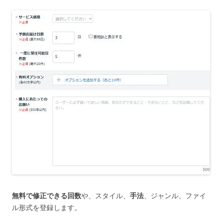
無料で修正できる回数
や、スタイル、
手法
、ジャンル、ファイ
ル形式を登録します。