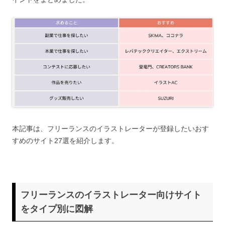
本記事は、フリーランスのイラストレーターが登録したいおす
すめのサイト27選を紹介します。
フリーランスのイラストレーター向けサイト
をタイプ別に図解