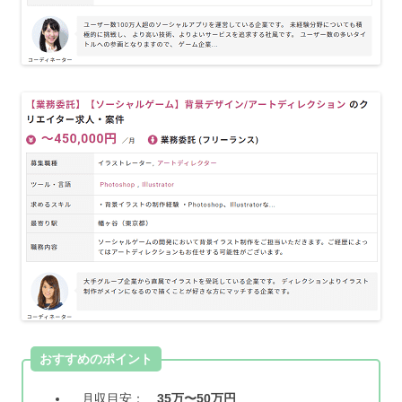
おすすめのポイント
月収目安：
35万〜50万円