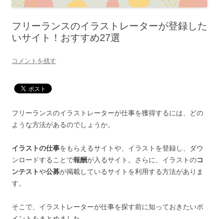
フリーランスのイラストレーターが登録した
いサイト！おすすめ27選
コメントを残す
フリーランスのイラストレーターが仕事を獲得するには、どの
ような方法があるのでしょうか。
イラストの仕事
をもらえるサイトや、イラストを登録し、ダウ
ンロードすることで
報酬
が入るサイト。さらに、イラストの
コ
ンテスト
や
公募
が掲載しているサイトを利用する方法がありま
す。
そこで、イラストレーターが仕事を探す前に知っておきたいポ
イントをまとめました。