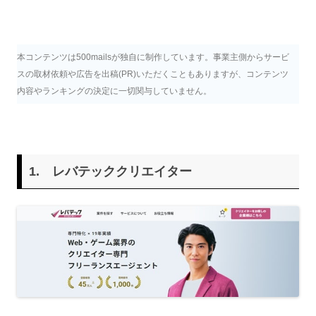
本コンテンツは500mailsが独自に制作しています。事業主側からサービ
スの取材依頼や広告を出稿(PR)いただくこともありますが、コンテンツ
内容やランキングの決定に一切関与していません。
1.
レバテッククリエイター