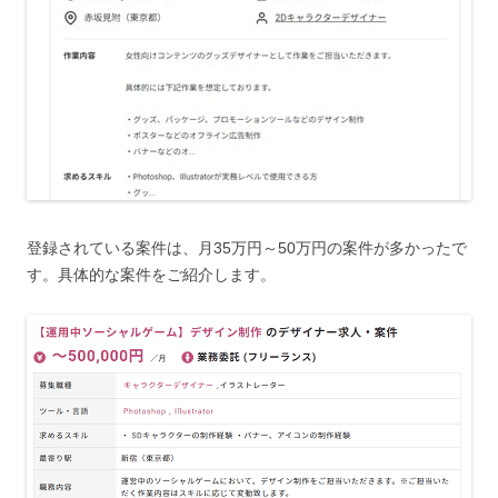
登録されている案件は、月35万円～50万円の案件が多かったで
す。具体的な案件をご紹介します。