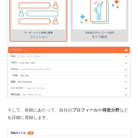
そして、依頼にあたって、自分の
プロフィール
や
得意分野
など
を詳細に登録します。