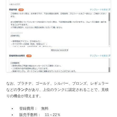
なお、プラチナ、ゴールド、シルバー、ブロンズ、レギュラー
などの
ランク
があり、上位のランクに認定されることで、見積
りの機会が増えます。
登録費用： 無料
販売手数料： 11～22％