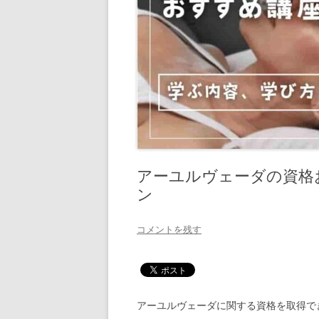
アーユルヴェーダの資格
ン
コメントを残す
アーユルヴェーダに関する資格を取得で