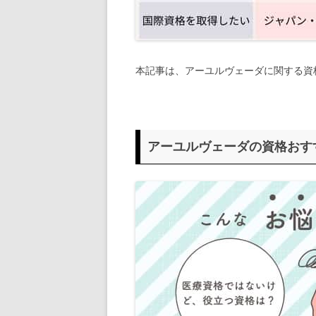
本記事は、アーユルヴェーダに関する資
アーユルヴェーダの資格おす