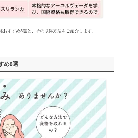
格おすすめ8選と、その取得方法をご紹介します。
すめ8選