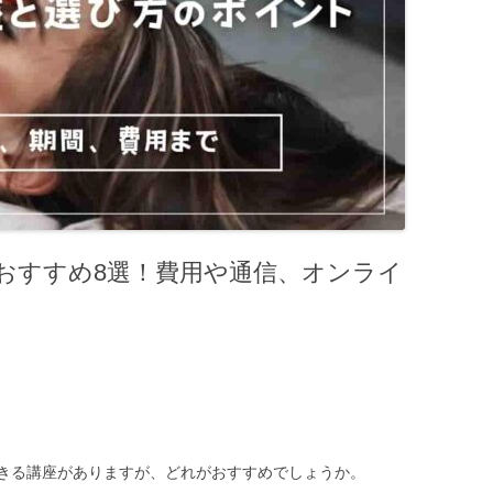
おすすめ8選！費用や通信、オンライ
きる講座がありますが、どれがおすすめでしょうか。