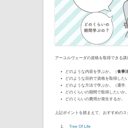
アーユルヴェーダの資格を取得できる講
どのような内容を学ぶか。（
食事
どのような目的で資格を取得した
どのような方法で学ぶか。（通学
どのくらいの期間で取得したいか
どのくらいの費用が発生するか。
上記ポイントを踏まえて、おすすめのス
Tree Of Life