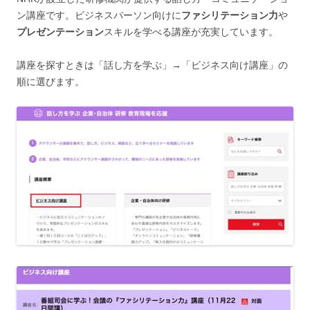
ン講座です。ビジネスパーソン向けに
ファシリテーション力
や
プレゼンテーション
スキルを学べる講座が充実しています。
講座を探すときは「話し方を学ぶ」→「ビジネス向け講座」の
順に選びます。