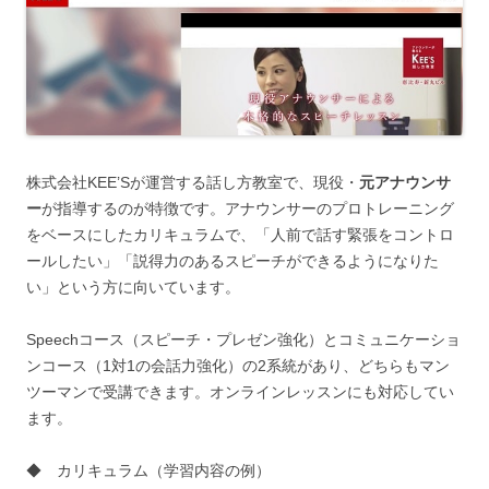
株式会社KEE’Sが運営する話し方教室で、現役・
元アナウンサ
ー
が指導するのが特徴です。アナウンサーのプロトレーニング
をベースにしたカリキュラムで、「人前で話す緊張をコントロ
ールしたい」「説得力のあるスピーチができるようになりた
い」という方に向いています。
Speechコース（スピーチ・プレゼン強化）とコミュニケーショ
ンコース（1対1の会話力強化）の2系統があり、どちらもマン
ツーマンで受講できます。オンラインレッスンにも対応してい
ます。
◆ カリキュラム（学習内容の例）