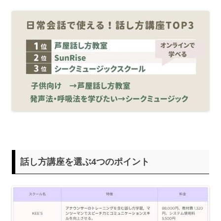
話し方講座を選ぶ4つのポイント