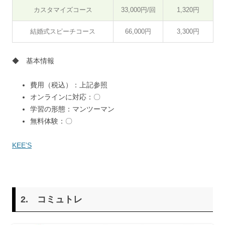
カスタマイズコース
33,000円/回
1,320円
結婚式スピーチコース
66,000円
3,300円
◆ 基本情報
費用（税込）：上記参照
オンラインに対応：〇
学習の形態：マンツーマン
無料体験：〇
KEE’S
2. コミュトレ