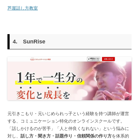
芦屋話し方教室
4. SunRise
元引きこもり・元いじめられっ子という経験を持つ講師が運営
する、コミュニケーション特化のオンラインスクールです。
「話しかけるのが苦手」「人と仲良くなれない」という悩みに
対し、
話し方・聞き方・話題作り・信頼関係の作り方
を体系的