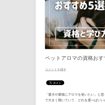
ペットアロマの資格おす
コメントを残す
「愛犬や愛猫にアロマを使いたい」と思
で大きく開いていて、どれを選べばいい