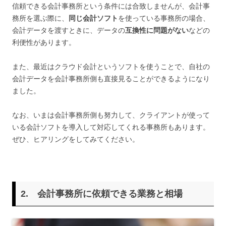
信頼できる会計事務所という条件には合致しませんが、会計事
務所を選ぶ際に、
同じ会計ソフト
を使っている事務所の場合、
会計データを渡すときに、データの
互換性に問題がない
などの
利便性があります。
また、最近はクラウド会計というソフトを使うことで、自社の
会計データを会計事務所側も直接見ることができるようになり
ました。
なお、いまは会計事務所側も努力して、クライアントが使って
いる会計ソフトを導入して対応してくれる事務所もあります。
ぜひ、ヒアリングをしてみてください。
2. 会計事務所に依頼できる業務と相場