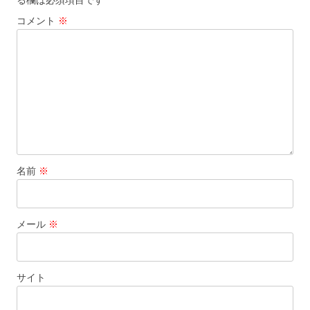
ョ
コメント
※
ン
名前
※
メール
※
サイト