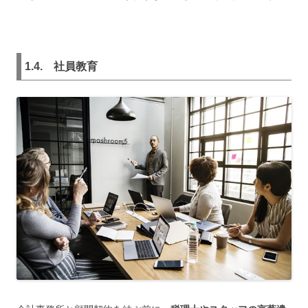
1.4. 社員教育