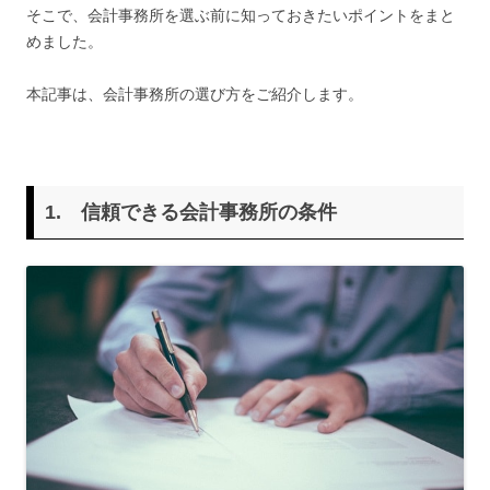
そこで、会計事務所を選ぶ前に知っておきたいポイントをまと
めました。
本記事は、会計事務所の選び方をご紹介します。
1. 信頼できる会計事務所の条件