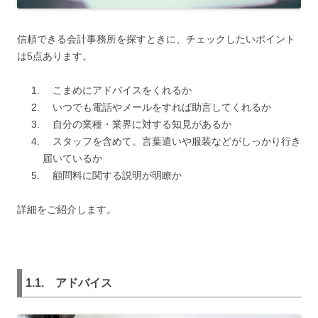
信頼できる会計事務所を探すときに、チェックしたいポイント
は5点あります。
こまめにアドバイスをくれるか
いつでも電話やメールをすれば助言してくれるか
自分の業種・業界に対する知見があるか
スタッフを含めて。言葉遣いや服装などがしっかり行き
届いているか
顧問料に関する説明が明瞭か
詳細をご紹介します。
1.1. アドバイス