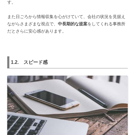
す。
また日ごろから情報収集を心がけていて、会社の状況を見据え
ながらさまざまな視点で、
中長期的な提案
をしてくれる事務所
だとさらに安心感があります。
1.2. スピード感