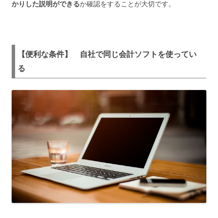
かりした説明ができる
か確認をすることが大切です。
【便利な条件】 自社で同じ会計ソフトを使ってい
る