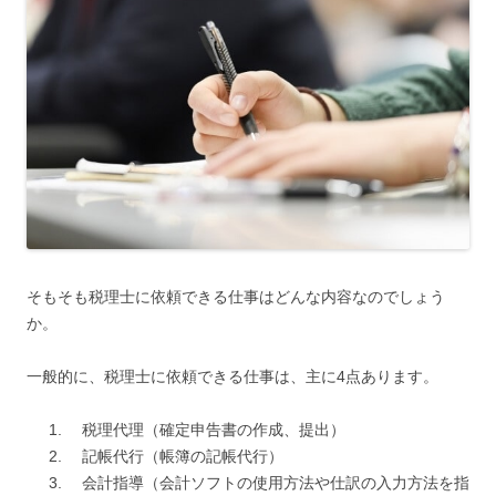
そもそも税理士に依頼できる仕事はどんな内容なのでしょう
か。
一般的に、税理士に依頼できる仕事は、主に4点あります。
税理代理（確定申告書の作成、提出）
記帳代行（帳簿の記帳代行）
会計指導（会計ソフトの使用方法や仕訳の入力方法を指