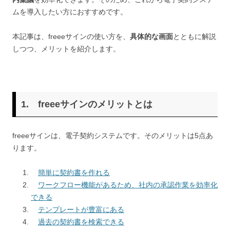
ムを導入したい方におすすめです。
本記事は、freeeサインの使い方を、
具体的な画面
とともに解説
しつつ、メリットを紹介します。
1. freeeサインのメリットとは
freeeサインは、電子契約システムです。そのメリットは5点あ
ります。
簡単に契約書を作れる
ワークフロー機能があるため、社内の承認作業を効率化
できる
テンプレートが豊富にある
過去の契約書を検索できる