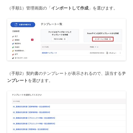
（手順1）管理画面の「
インポートして作成
」を選びます。
（手順2）契約書のテンプレートが表示されるので、該当する
テ
ンプレート
を選びます。