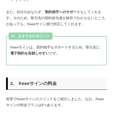
また、自社のみならず、
契約相手へのサポート
もしてくれま
す。そのため、取引先の契約担当者が操作でわからないところ
があっても、freeeサイン側で対応してくれます。
※ おすすめのポイント
freeeサインは、契約相手もサポートするため、取引先に
電子契約を依頼しやすい
です。
2. freeeサインの料金
前章でfreeeサインのメリットをご紹介しました。なお、freee
サインの料金プランは4つあります。