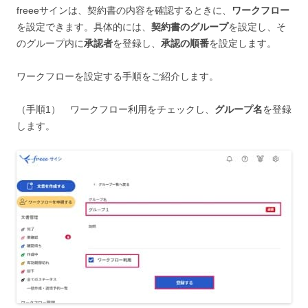
freeeサインは、契約書の内容を確認するときに、
ワークフロー
を設定できます。具体的には、
契約書のグループ
を設定し、そ
のグループ内に
承認者
を登録し、
承認の順番
を設定します。
ワークフローを設定する手順をご紹介します。
（手順1） ワークフロー利用をチェックし、
グループ名
を登録
します。