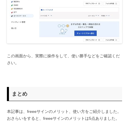
この画面から、実際に操作をして、使い勝手などをご確認くだ
さい。
まとめ
本記事は、freeeサインのメリット、使い方をご紹介しました。
おさらいをすると、freeeサインのメリットは5点ありました。