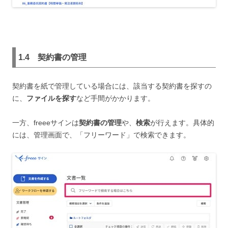
1.4
契約書の管理
契約書を紙で管理している場合には、該当する契約書を探すの
に、
ファイルを探す
など手間がかかります。
一方、freeeサインは
契約書の管理
や、
検索
が行えます。具体的
には、管理画面で、「フリーワード」で検索できます。