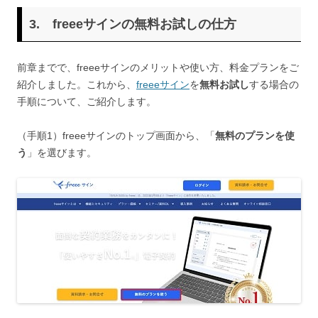
3. freeeサインの無料お試しの仕方
前章までで、freeeサインのメリットや使い方、料金プランをご
紹介しました。これから、
freeeサイン
を
無料お試し
する場合の
手順について、ご紹介します。
（手順1）freeeサインのトップ画面から、「
無料のプランを使
う
」を選びます。