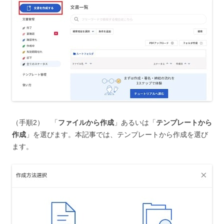
（手順2） 「
ファイルから作成
」あるいは「
テンプレートから
作成
」を選びます。本記事では、テンプレートから作成を選び
ます。