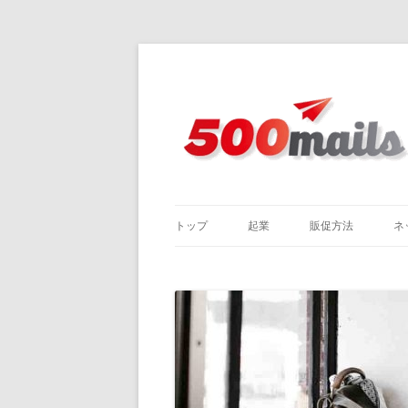
トップ
起業
販促方法
ネ