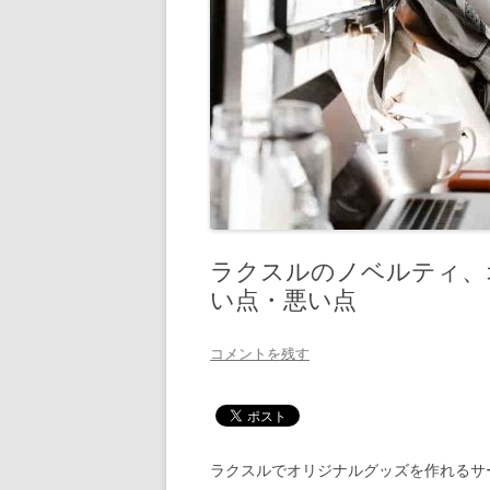
ラクスルのノベルティ、
い点・悪い点
コメントを残す
ラクスルでオリジナルグッズを作れるサ