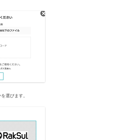
かを選びます。