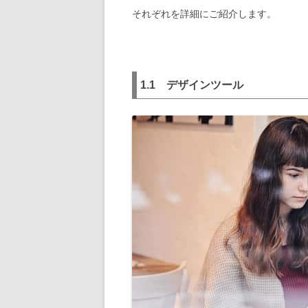
それぞれを詳細にご紹介します。
1.1
デザインツール