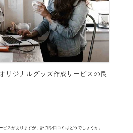
オリジナルグッズ作成サービスの良
ービスがありますが、評判や口コミはどうでしょうか。