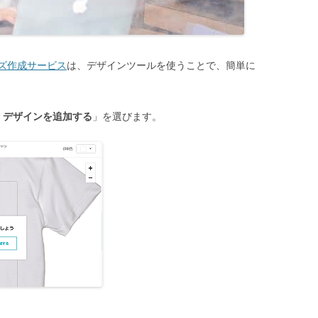
ズ作成サービス
は、デザインツールを使うことで、簡単に
・デザインを追加する
」を選びます。
。