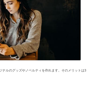
ジナルのグッズやノベルティを作れます。そのメリットは3