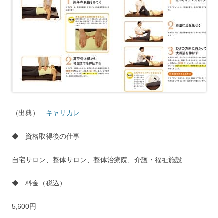
（出典）
キャリカレ
◆ 資格取得後の仕事
自宅サロン、整体サロン、整体治療院、介護・福祉施設
◆ 料金（税込）
5,600円