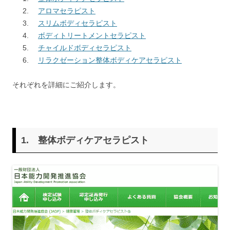
アロマセラピスト
スリムボディセラピスト
ボディトリートメントセラピスト
チャイルドボディセラピスト
リラクゼーション整体ボディケアセラピスト
それぞれを詳細にご紹介します。
1.
整体ボディケアセラピスト