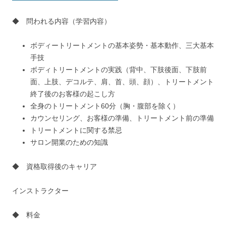
◆ 問われる内容（学習内容）
ボディートリートメントの基本姿勢・基本動作、三大基本
手技
ボディトリートメントの実践（背中、下肢後面、下肢前
面、上肢、デコルテ、肩、首、頭、顔）、トリートメント
終了後のお客様の起こし方
全身のトリートメント60分（胸・腹部を除く）
カウンセリング、お客様の準備、トリートメント前の準備
トリートメントに関する禁忌
サロン開業のための知識
◆ 資格取得後のキャリア
インストラクター
◆ 料金