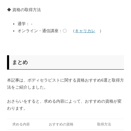
◆ 資格の取得方法
通学： ‐
オンライン・通信講座：〇 （
キャリカレ
）
まとめ
本記事は、ボディセラピストに関する資格おすすめ6選と取得方
法をご紹介しました。
おさらいをすると、求める内容によって、おすすめの資格が変
わります。
求める内容
おすすめの資格
取得方法