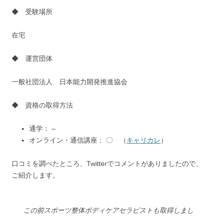
◆ 受験場所
在宅
◆ 運営団体
一般社団法人 日本能力開発推進協会
◆ 資格の取得方法
通学： –
オンライン・通信講座： 〇 （
キャリカレ
）
口コミを調べたところ、Twitterでコメントがありましたので、
ご紹介します。
この前スポーツ整体ボディケアセラピストも取得しまし