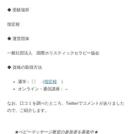
◆ 受験場所
指定校
◆ 運営団体
一般社団法人 国際ホリスティックセラピー協会
◆ 資格の取得方法
通学： 〇 （
指定校
）
オンライン・通信講座： –
なお、口コミを調べたところ、Twitterでコメントがありました
ので、ご紹介します。
★ベビーマッサージ教室の参加者を募集中★