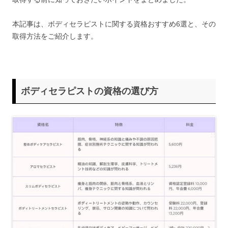
本記事は、ボディセラピストに関する資格おすすめ6選と、その
取得方法をご紹介します。
ボディセラピストの資格の選び方