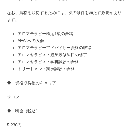
なお、資格を取得するためには、次の条件を満たす必要があり
ます。
アロマテラピー検定1級の合格
AEAJへの入会
アロマテラピーアドバイザー資格の取得
アロマセラピスト必須履修科目の修了
アロマセラピスト学科試験の合格
トリートメント実技試験の合格
◆ 資格取得後のキャリア
サロン
◆ 料金（税込）
5,236円