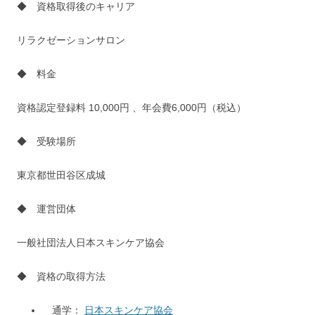
◆ 資格取得後のキャリア
リラクゼーションサロン
◆ 料金
資格認定登録料 10,000円 、年会費6,000円（税込）
◆ 受験場所
東京都世田谷区成城
◆ 運営団体
一般社団法人日本スキンケア協会
◆ 資格の取得方法
通学：
日本スキンケア協会