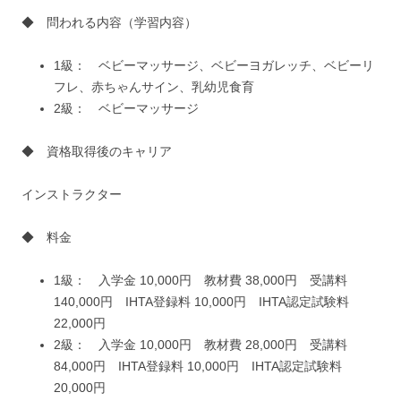
◆ 問われる内容（学習内容）
1級： ベビーマッサージ、ベビーヨガレッチ、ベビーリ
フレ、赤ちゃんサイン、乳幼児食育
2級： ベビーマッサージ
◆ 資格取得後のキャリア
インストラクター
◆ 料金
1級： 入学金 10,000円 教材費 38,000円 受講料
140,000円 IHTA登録料 10,000円 IHTA認定試験料
22,000円
2級： 入学金 10,000円 教材費 28,000円 受講料
84,000円 IHTA登録料 10,000円 IHTA認定試験料
20,000円