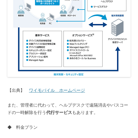
【出典】
ワイモバイル ホームページ
また、管理者に代わって、ヘルプデスクで遠隔消去やパスコー
ドの一時解除を行う
代行サービス
もあります。
◆ 料金プラン