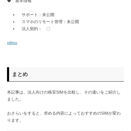
◆ 基本情報
サポート：未公開
スマホのリモート管理：未公開
法人契約： 〇
nifmo
まとめ
本記事は、法人向けの格安SIMを比較し、その違いをご紹介し
ました。
おさらいをすると、求める内容によっておすすめのSIMが変わ
ります。