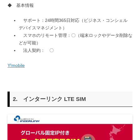
◆ 基本情報
サポート：24時間365日対応（ビジネス・コンシェル
デバイスマネジメント）
スマホのリモート管理：〇（端末ロックやデータ削除な
どが可能）
法人契約： 〇
Y!mobile
2.
インターリンク LTE SIM