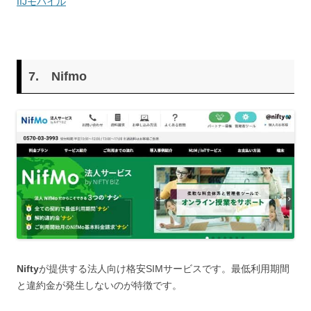
IIJモバイル
7.
Nifmo
Nifty
が提供する法人向け格安SIMサービスです。最低利用期間
と違約金が発生しないのが特徴です。