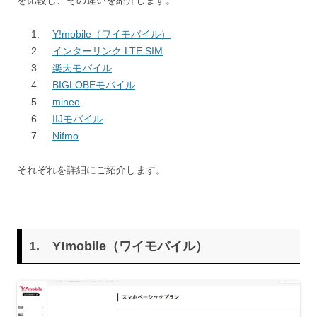
Y!mobile（ワイモバイル）
インターリンク LTE SIM
楽天モバイル
BIGLOBEモバイル
mineo
IIJモバイル
Nifmo
それぞれを詳細にご紹介します。
1.
Y!mobile（ワイモバイル）