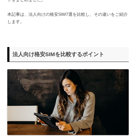
本記事は、法人向けの格安SIM7選を比較し、その違いをご紹介
します。
法人向け格安SIMを比較するポイント