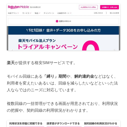
楽天
が提供する格安SIMサービスです。
モバイル回線にある
「縛り」期間
や、
解約違約金
などはなく、
利用者を変えたいあるいは、回線を減らしたいなどといった法
人ならではのニーズに対応しています。
複数回線の一括管理ができる画面が用意されており、利用状況
の把握や、契約回線の利用状況がわかります。