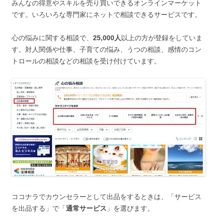
みんなの得意やスキルを売り買いできるオンラインマーケット
です。いろいろな専門家にネットで相談できるサービスです。
心の悩みに関する相談で、
25,000人
以上の方が登録をしていま
す。対人関係や仕事、子育ての悩み、うつの相談、感情のコン
トロールの相談などの相談を受け付けています。
ココナラでカウンセラーとして出品をするときは、「サービス
を出品する」で「
通常サービス
」を選びます。