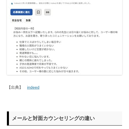
【出典】
indeed
メールと対面カウンセリングの違い