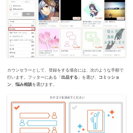
カウンセラーとして、登録をする場合には、次のような手順で
行います。フッターにある「
出品する
」を選び、
コミッショ
ン
、
悩み相談
を選びます。