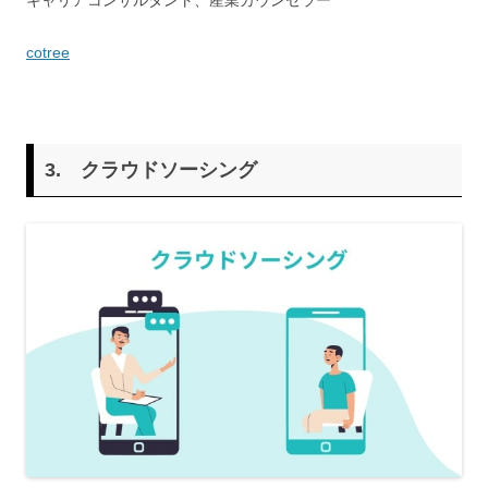
キャリアコンサルタント、産業カウンセラー
cotree
3.
クラウドソーシング