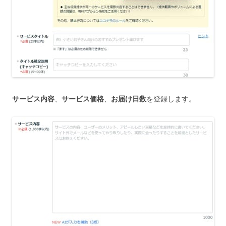
サービス内容
、
サービス価格
、
お届け日数
を登録します。