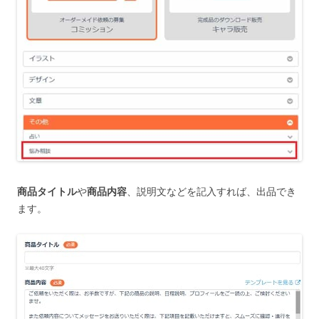
商品タイトル
や
商品内容
、説明文などを記入すれば、出品でき
ます。