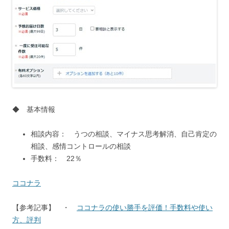
◆ 基本情報
相談内容： うつの相談、マイナス思考解消、自己肯定の
相談、感情コントロールの相談
手数料： 22％
ココナラ
【参考記事】 ・
ココナラの使い勝手を評価！手数料や使い
方、評判