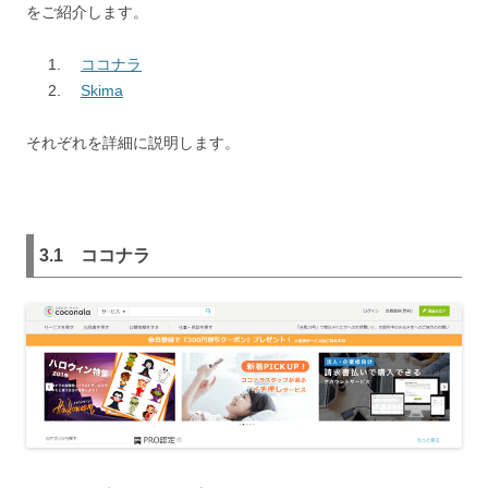
をご紹介します。
ココナラ
Skima
それぞれを詳細に説明します。
3.1
ココナラ