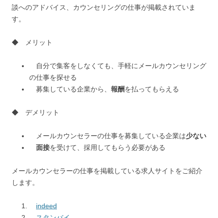
談へのアドバイス、カウンセリングの仕事が掲載されていま
す。
◆ メリット
自分で集客をしなくても、手軽にメールカウンセリング
の仕事を探せる
募集している企業から、
報酬
を払ってもらえる
◆ デメリット
メールカウンセラーの仕事を募集している企業は
少ない
面接
を受けて、採用してもらう必要がある
メールカウンセラーの仕事を掲載している求人サイトをご紹介
します。
indeed
スタンバイ