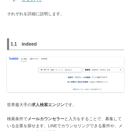
それぞれを詳細に説明します。
1.1
indeed
世界最大手の
求人検索エンジン
です。
検索条件で
メールカウンセラー
と入力をすることで、募集して
いる企業を探せます。LINEでカウンセリングできる案件や、メ