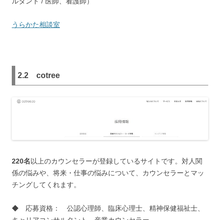
ルタント / 医師、看護師）
うらかた相談室
2.2
cotree
220名
以上のカウンセラーが登録しているサイトです。対人関
係の悩みや、将来・仕事の悩みについて、カウンセラーとマッ
チングしてくれます。
◆ 応募資格： 公認心理師、臨床心理士、精神保健福祉士、