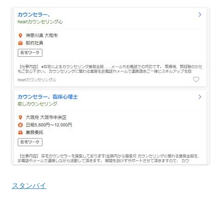
スタンバイ