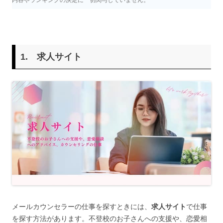
1.
求人サイト
メールカウンセラーの仕事を探すときには、
求人サイト
で仕事
を探す方法があります。不登校のお子さんへの支援や、恋愛相