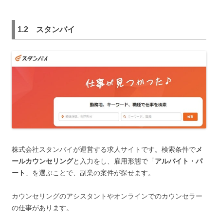
1.2
スタンバイ
株式会社スタンバイが運営する求人サイトです。検索条件で
メ
ールカウンセリング
と入力をし、雇用形態で「
アルバイト・パ
ート
」を選ぶことで、副業の案件が探せます。
カウンセリングのアシスタントやオンラインでのカウンセラー
の仕事があります。