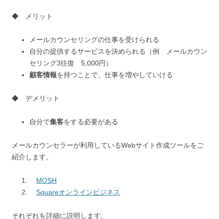
◆ メリット
メールカウンセリングの仕事を受けられる
自分の提供するサービスを決められる（例 メールカウン
セリング3往復 5,000円）
顧客情報
を持つことで、仕事を増やしていける
◆ デメリット
自分で
集客
をする必要がある
メールカウンセラーが利用しているWebサイト作成ツールをご
紹介します。
MOSH
Squareオンラインビジネス
それぞれを詳細に説明します。