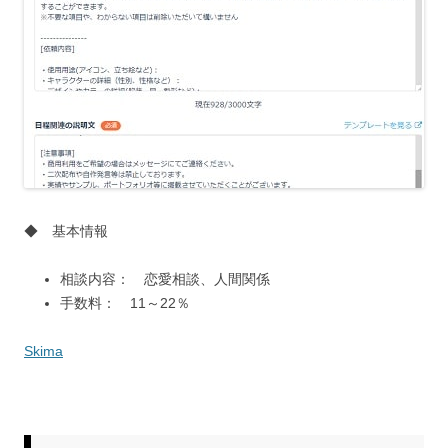
◆ 基本情報
相談内容： 恋愛相談、人間関係
手数料： 11～22％
Skima