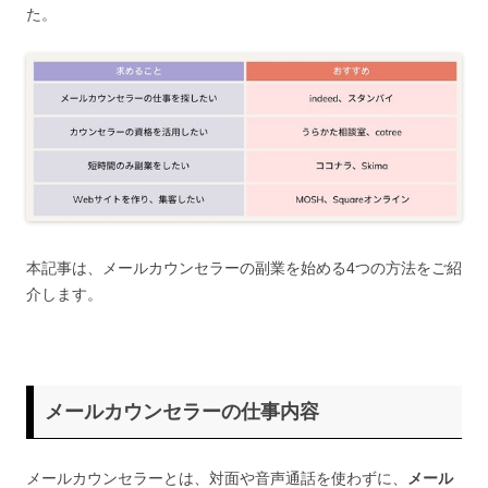
た。
本記事は、メールカウンセラーの副業を始める4つの方法をご紹
介します。
メールカウンセラーの仕事内容
メールカウンセラーとは、対面や音声通話を使わずに、
メール