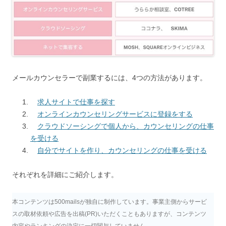
メールカウンセラーで副業するには、4つの方法があります。
求人サイトで仕事を探す
オンラインカウンセリングサービスに登録をする
クラウドソーシングで個人から、カウンセリングの仕事
を受ける
自分でサイトを作り、カウンセリングの仕事を受ける
それぞれを詳細にご紹介します。
本コンテンツは500mailsが独自に制作しています。事業主側からサービ
スの取材依頼や広告を出稿(PR)いただくこともありますが、コンテンツ
内容やランキングの決定に一切関与していません。