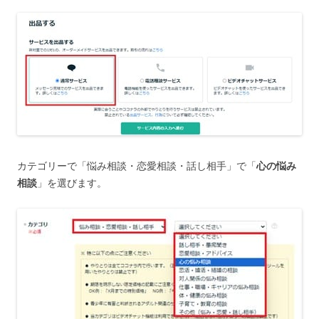
カテゴリーで「悩み相談・恋愛相談・話し相手」で「
心の悩み
相談
」を選びます。