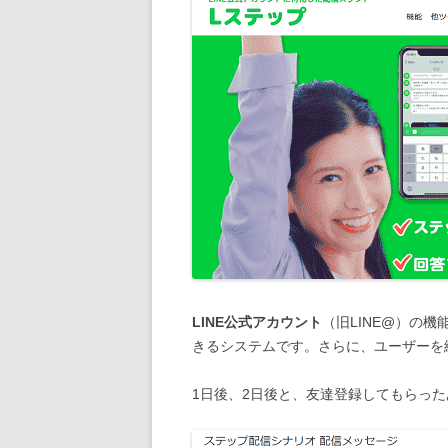
LINE公式アカウント
（旧LINE@）の
きるシステムです。さらに、ユーザーを
1日後、2日後と、友達登録してもらっ