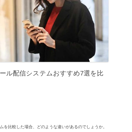
メール配信システムおすすめ7選を比
テムを比較した場合、どのような違いがあるのでしょうか。