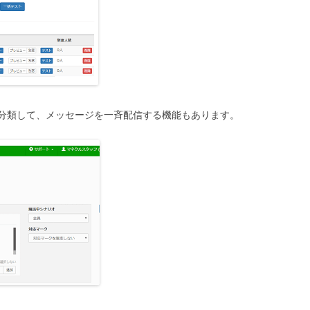
分類して、メッセージを一斉配信する機能もあります。