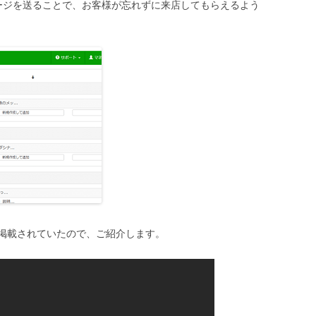
ージを送ることで、お客様が忘れずに来店してもらえるよう
eに掲載されていたので、ご紹介します。