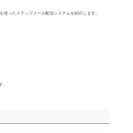
Eを使ったステップメール配信システムを紹介します。
す。