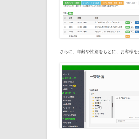
さらに、年齢や性別をもとに、お客様を