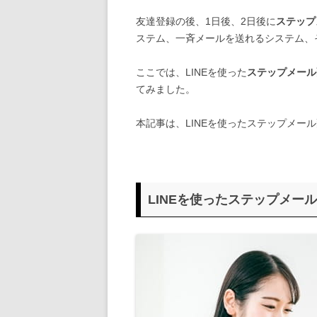
友達登録の後、1日後、2日後に
ステップ
ステム、一斉メールを送れるシステム、
ここでは、LINEを使った
ステップメール
てみました。
本記事は、LINEを使ったステップメー
LINEを使ったステップメー