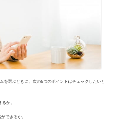
テムを選ぶときに、次の5つのポイントはチェックしたいと
きるか。
ができるか。
。