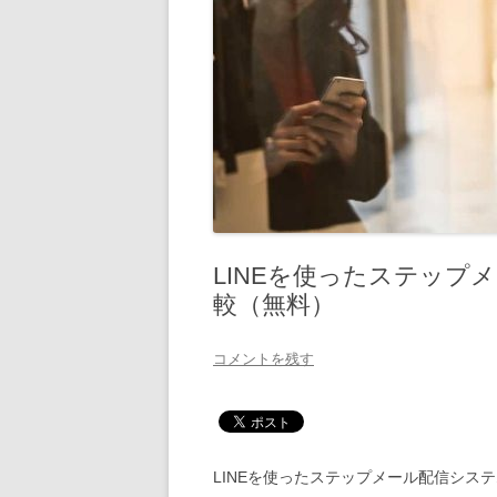
LINEを使ったステップ
較（無料）
コメントを残す
LINEを使ったステップメール配信シス