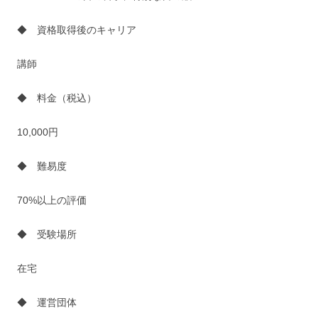
◆ 資格取得後のキャリア
講師
◆ 料金（税込）
10,000円
◆ 難易度
70%以上の評価
◆ 受験場所
在宅
◆ 運営団体