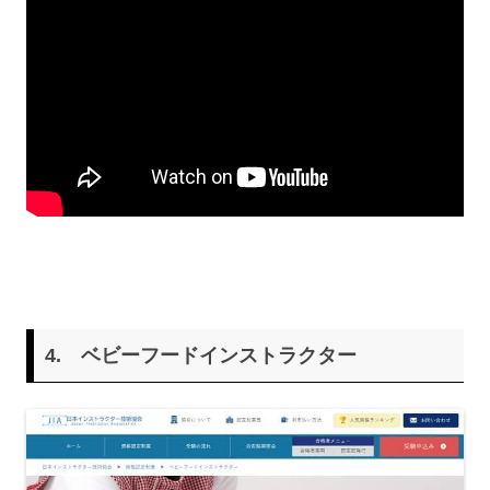
4.
ベビーフードインストラクター