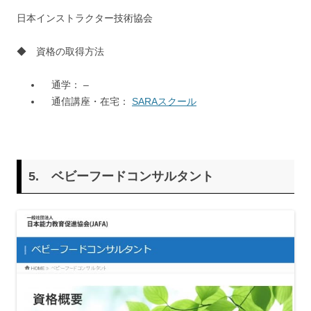
日本インストラクター技術協会
◆ 資格の取得方法
通学： –
通信講座・在宅：
SARAスクール
5.
ベビーフードコンサルタント