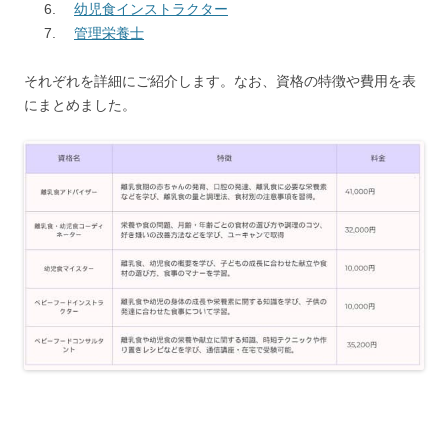
幼児食インストラクター
管理栄養士
それぞれを詳細にご紹介します。なお、資格の特徴や費用を表
にまとめました。