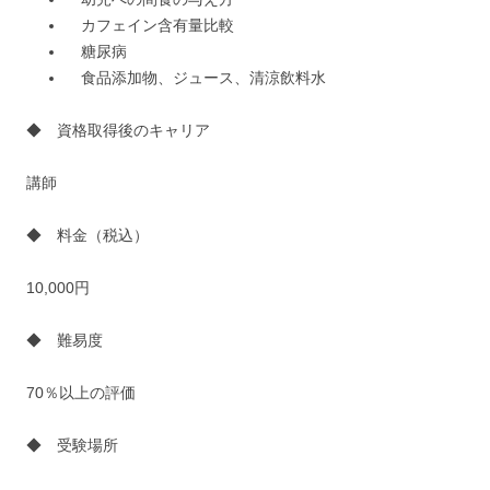
カフェイン含有量比較
糖尿病
食品添加物、ジュース、清涼飲料水
◆ 資格取得後のキャリア
講師
◆ 料金（税込）
10,000円
◆ 難易度
70％以上の評価
◆ 受験場所