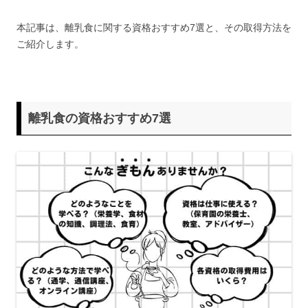
本記事は、離乳食に関する資格おすすめ7選と、その取得方法を
ご紹介します。
離乳食の資格おすすめ7選