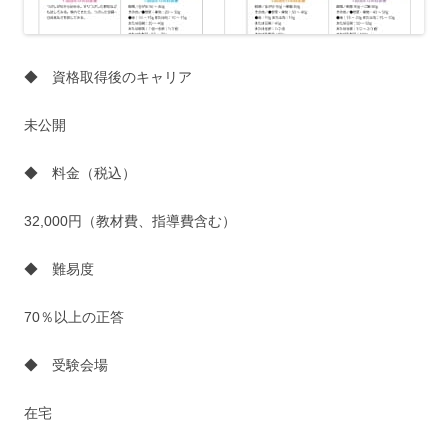
◆ 資格取得後のキャリア
未公開
◆ 料金（税込）
32,000円（教材費、指導費含む）
◆ 難易度
70％以上の正答
◆ 受験会場
在宅